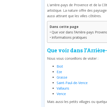
L'arrière-pays de Provence et de la Côt
artistique. La nature offre des paysages
aussi attirant que les villes côtières.
Dans cette page
Que voir dans l’Arrière-pays Proven
Informations pratiques
Que voir dans l’Arrièr
Nous vous conseillons de visiter :
Biot
Eze
Grasse
Saint-Paul-de-Vence
Vallauris
Vence
Mais aussi les petits villages ou quelqu