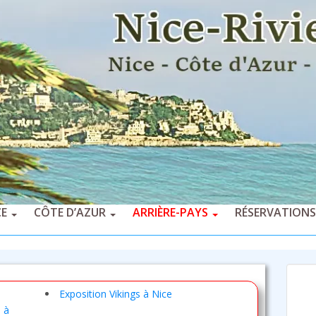
CE
CÔTE D’AZUR
ARRIÈRE-PAYS
RÉSERVATIONS
Exposition Vikings à Nice
 à