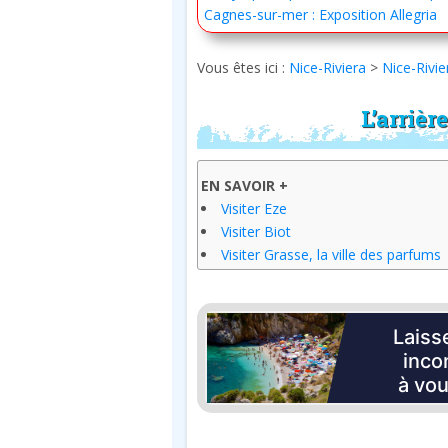
Cagnes-sur-mer : Exposition Allegria
Vous êtes ici :
Nice-Riviera
>
Nice-Rivie
L’arriè
EN SAVOIR +
Visiter Eze
Visiter Biot
Visiter Grasse, la ville des parfums