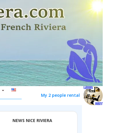
My 2 people rental
NEWS NICE RIVIERA