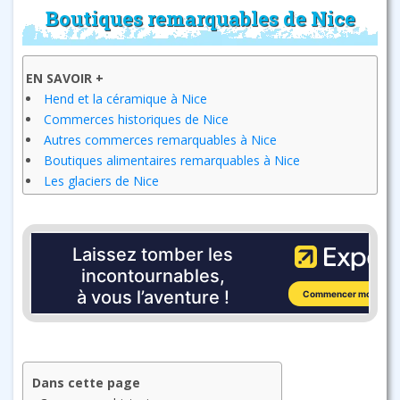
Boutiques remarquables de Nice
EN SAVOIR +
Hend et la céramique à Nice
Commerces historiques de Nice
Autres commerces remarquables à Nice
Boutiques alimentaires remarquables à Nice
Les glaciers de Nice
Dans cette page