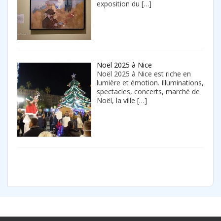
exposition du
[…]
Noël 2025 à Nice
Noël 2025 à Nice est riche en
lumière et émotion. Illuminations,
spectacles, concerts, marché de
Noël, la ville
[…]