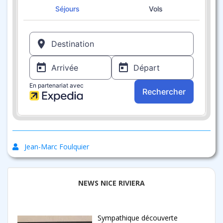
Jean-Marc Foulquier
NEWS NICE RIVIERA
Sympathique découverte