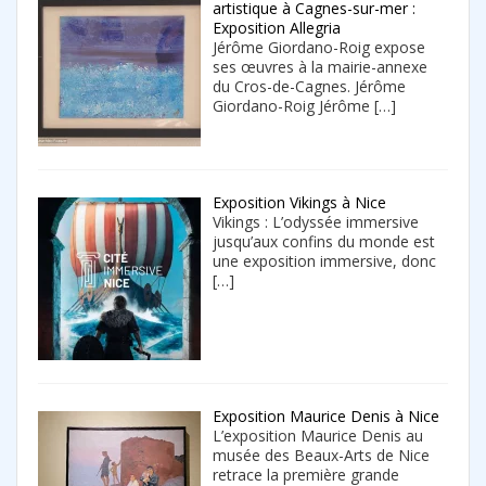
artistique à Cagnes-sur-mer :
Exposition Allegria
Jérôme Giordano-Roig expose
ses œuvres à la mairie-annexe
du Cros-de-Cagnes. Jérôme
Giordano-Roig Jérôme
[…]
Exposition Vikings à Nice
Vikings : L’odyssée immersive
jusqu’aux confins du monde est
une exposition immersive, donc
[…]
Exposition Maurice Denis à Nice
L’exposition Maurice Denis au
musée des Beaux-Arts de Nice
retrace la première grande