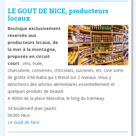
LE GOUT DE NICE, producteurs
locaux
Boutique exclusivement
réservée aux
producteurs locaux, de
la mer à la montagne,
proposés en circuit
court
: vins, huile,
charcuterie, conserves, chocolats, sucreries, etc. Une sorte
de grotte d'Ali Baba qui s'étend sur 2 niveaux. Vous y
dénicherez des articles alimentaires essentiellement et
quelques produits de beauté.
A 400m de la place Masséna, le long du tramway.
34 boulevard Jean-Jaurès
06300 Nice
Le Goût de Nice