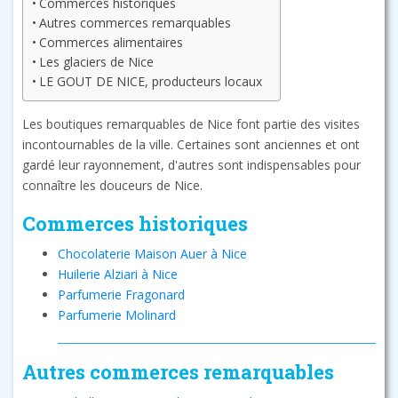
Commerces historiques
Autres commerces remarquables
Commerces alimentaires
Les glaciers de Nice
LE GOUT DE NICE, producteurs locaux
Les boutiques remarquables de Nice font partie des visites
incontournables de la ville. Certaines sont anciennes et ont
gardé leur rayonnement, d'autres sont indispensables pour
connaître les douceurs de Nice.
Commerces historiques
Chocolaterie Maison Auer à Nice
Huilerie Alziari à Nice
Parfumerie Fragonard
Parfumerie Molinard
Autres commerces remarquables