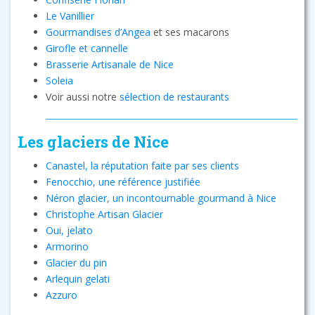
Le Vanillier
Gourmandises d’Angea
et ses macarons
Girofle et cannelle
Brasserie Artisanale de Nice
Soleia
Voir aussi notre
sélection de restaurants
Les glaciers de Nice
Canastel, la réputation faite par ses clients
Fenocchio, une référence justifiée
Néron glacier, un incontournable gourmand à Nice
Christophe Artisan Glacier
Oui, jelato
Armorino
Glacier du pin
Arlequin gelati
Azzuro