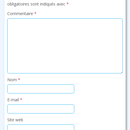
obligatoires sont indiqués avec
*
Commentaire
*
Nom
*
E-mail
*
Site web