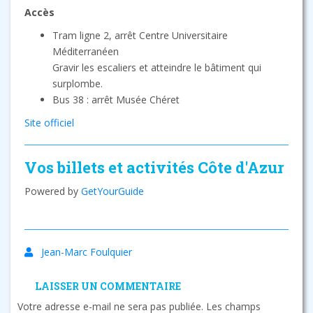
Accès
Tram ligne 2, arrêt Centre Universitaire
Méditerranéen
Gravir les escaliers et atteindre le bâtiment qui
surplombe.
Bus 38 : arrêt Musée Chéret
Site officiel
Vos billets et activités Côte d'Azur
Powered by
GetYourGuide
Jean-Marc Foulquier
LAISSER UN COMMENTAIRE
Votre adresse e-mail ne sera pas publiée.
Les champs