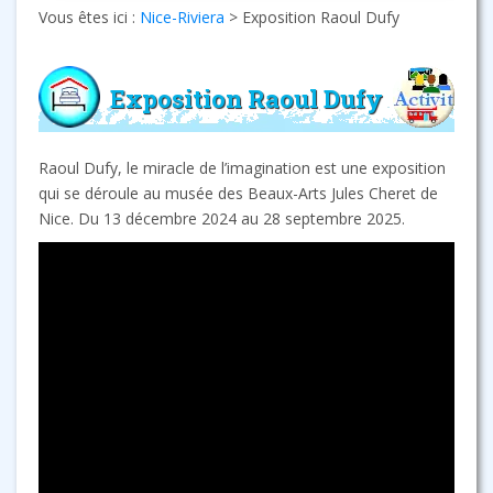
Vous êtes ici :
Nice-Riviera
>
Exposition Raoul Dufy
Exposition Raoul Dufy
Raoul Dufy, le miracle de l’imagination est une exposition
qui se déroule au musée des Beaux-Arts Jules Cheret de
Nice. Du 13 décembre 2024 au 28 septembre 2025.