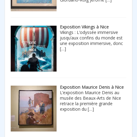
Exposition Vikings à Nice
Vikings : L’odyssée immersive
jusqu’aux confins du monde est
une exposition immersive, donc
[…]
Exposition Maurice Denis à Nice
L’exposition Maurice Denis au
musée des Beaux-Arts de Nice
retrace la première grande
exposition du
[…]