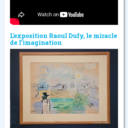
L'exposition Raoul Dufy, le miracle
de l’imagination