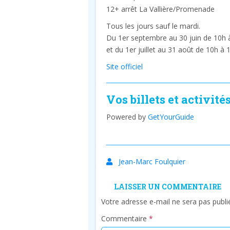
12+ arrêt La Vallière/Promenade
Tous les jours sauf le mardi.
Du 1er septembre au 30 juin de 10h 
et du 1er juillet au 31 août de 10h à 
Site officiel
Vos billets et activité
Powered by
GetYourGuide
Jean-Marc Foulquier
LAISSER UN COMMENTAIRE
Votre adresse e-mail ne sera pas publi
Commentaire
*