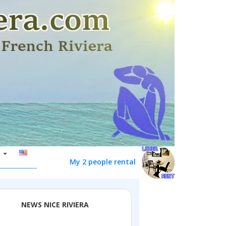
My 2 people rental
NEWS NICE RIVIERA