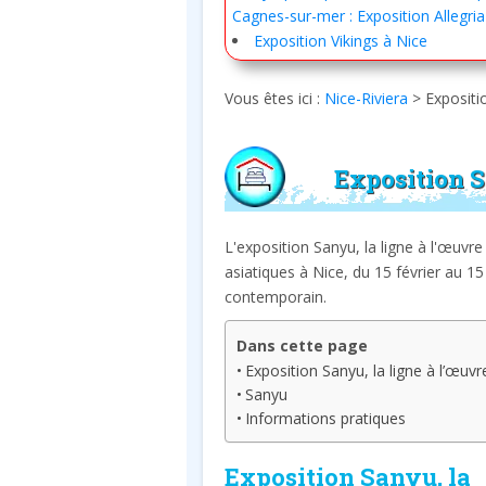
Cagnes-sur-mer : Exposition Allegria
Exposition Vikings à Nice
Vous êtes ici :
Nice-Riviera
>
Expositi
Exposition S
L'exposition Sanyu, la ligne à l'œuv
asiatiques à Nice, du 15 février au 1
contemporain.
Dans cette page
Exposition Sanyu, la ligne à l’œuvr
Sanyu
Informations pratiques
Exposition Sanyu, la