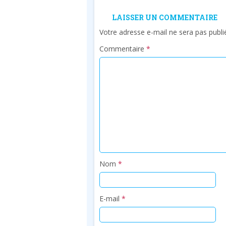
LAISSER UN COMMENTAIRE
Votre adresse e-mail ne sera pas publi
Commentaire
*
Nom
*
E-mail
*