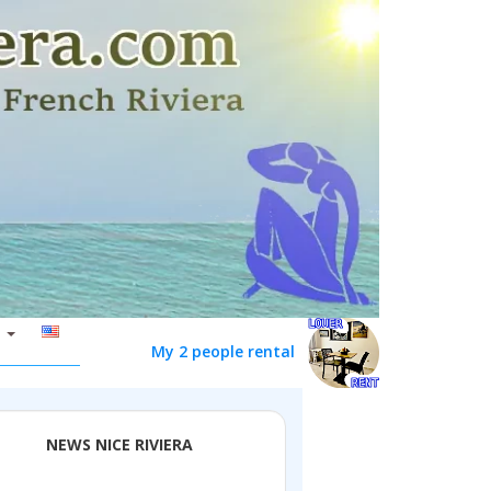
My 2 people rental
NEWS NICE RIVIERA