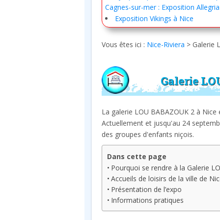
Cagnes-sur-mer : Exposition Allegria
Exposition Vikings à Nice
Vous êtes ici :
Nice-Riviera
>
Galerie
Galerie L
La galerie LOU BABAZOUK 2 à Nice es
Actuellement et jusqu'au 24 septembr
des groupes d'enfants niçois.
Dans cette page
Pourquoi se rendre à la Galerie
Accueils de loisirs de la ville de Ni
Présentation de l’expo
Informations pratiques