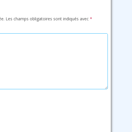
ée.
Les champs obligatoires sont indiqués avec
*