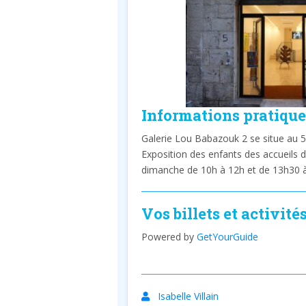
Informations pratique
Galerie Lou Babazouk 2 se situe au 5
Exposition des enfants des accueils 
dimanche de 10h à 12h et de 13h30 à
Vos billets et activité
Powered by
GetYourGuide
Isabelle Villain