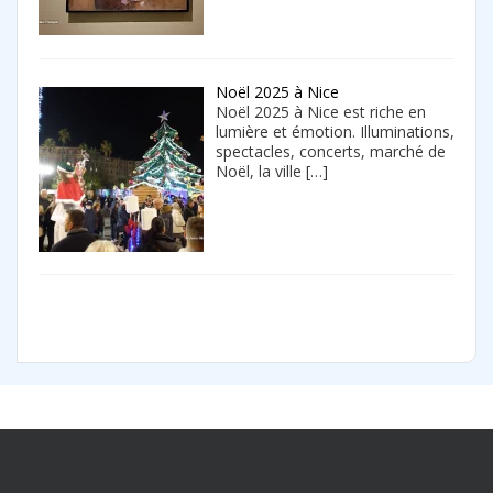
Noël 2025 à Nice
Noël 2025 à Nice est riche en
lumière et émotion. Illuminations,
spectacles, concerts, marché de
Noël, la ville
[…]