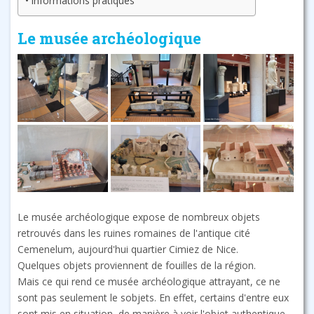
Informations pratiques
Le musée archéologique
Le musée archéologique expose de nombreux objets
retrouvés dans les ruines romaines de l'antique cité
Cemenelum, aujourd'hui quartier Cimiez de Nice.
Quelques objets proviennent de fouilles de la région.
Mais ce qui rend ce musée archéologique attrayant, ce ne
sont pas seulement le sobjets. En effet, certains d'entre eux
sont mis en situation, de manière à voir l'objet authentique