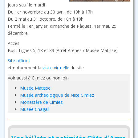
jours sauf le mardi
Du 1er novembre au 30 avril, de 10h à 17h
Du 2 mai au 31 octobre, de 10h à 18h
Fermé le 1er janvier, dimanche de Pâques, 1er mai, 25
décembre
Accès
Bus : Lignes 5, 18 et 33 (Arrêt Arènes / Musée Matisse)
Site officiel
et notamment la
visite virtuelle
du site
Voir aussi à Cimiez ou non loin
Musée Matisse
Musée archéologique de Nice Cimiez
Monastère de Cimiez
Musée Chagall