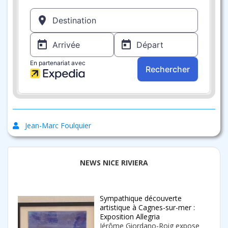
Jean-Marc Foulquier
NEWS NICE RIVIERA
Sympathique découverte
artistique à Cagnes-sur-mer :
Exposition Allegria
Jérôme Giordano-Roig expose