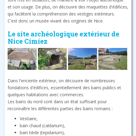
et son usage. De plus, on découvre des maquettes d'édifices,
qui facilitent la compréhension des vestiges extérieurs.
C'est donc un musée vivant des origines de Nice.
Le site archéologique extérieur de
Nice Cimiez
Dans l'enceinte extérieur, on découvre de nombreuses
fondations d'édifices, essentiellement des bains publics et
quelques habitations avec commerces.
Les bains du nord sont dans un état suffisant pour
reconnaître les différentes parties des bains romains :
Vestiaire,
bain chaud (caldarium),
bain tiède (tepidarium),