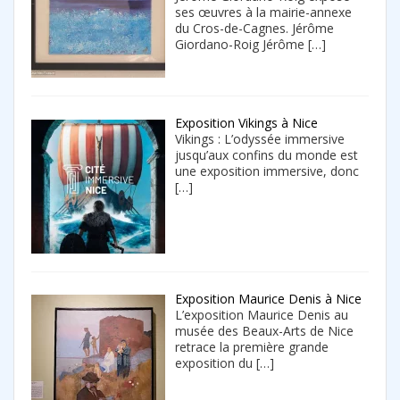
ses œuvres à la mairie-annexe
du Cros-de-Cagnes. Jérôme
Giordano-Roig Jérôme
[…]
Exposition Vikings à Nice
Vikings : L’odyssée immersive
jusqu’aux confins du monde est
une exposition immersive, donc
[…]
Exposition Maurice Denis à Nice
L’exposition Maurice Denis au
musée des Beaux-Arts de Nice
retrace la première grande
exposition du
[…]