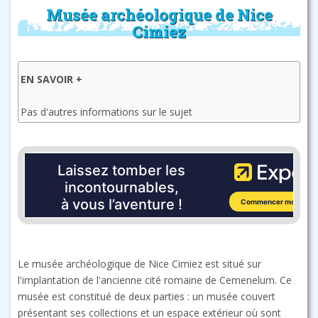
Musée archéologique de Nice
Cimiez
EN SAVOIR +
Pas d'autres informations sur le sujet
Le musée archéologique de Nice Cimiez est situé sur
l'implantation de l'ancienne cité romaine de Cemenelum. Ce
musée est constitué de deux parties : un musée couvert
présentant ses collections et un espace extérieur où sont