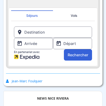
Jean-Marc Foulquier
NEWS NICE RIVIERA