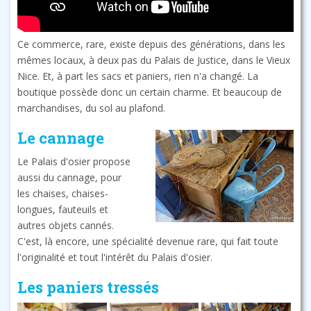
Ce commerce, rare, existe depuis des générations, dans les
mêmes locaux, à deux pas du Palais de Justice, dans le Vieux
Nice. Et, à part les sacs et paniers, rien n'a changé. La
boutique possède donc un certain charme. Et beaucoup de
marchandises, du sol au plafond.
Le cannage
Le Palais d'osier propose
aussi du cannage, pour
les chaises, chaises-
longues, fauteuils et
autres objets cannés.
C'est, là encore, une spécialité devenue rare, qui fait toute
l'originalité et tout l'intérêt du Palais d'osier.
Les paniers tressés