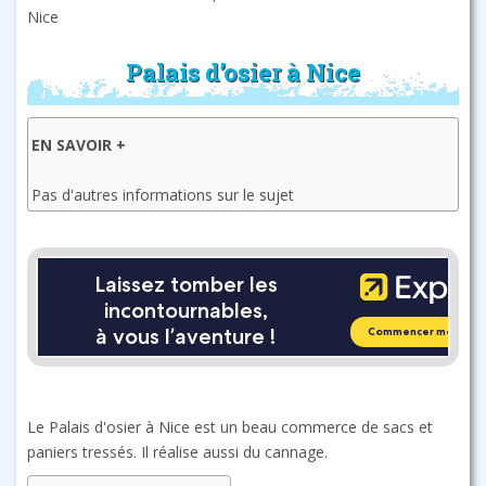
Nice
Palais d’osier à Nice
EN SAVOIR +
Pas d'autres informations sur le sujet
Le Palais d'osier à Nice est un beau commerce de sacs et
paniers tressés. Il réalise aussi du cannage.