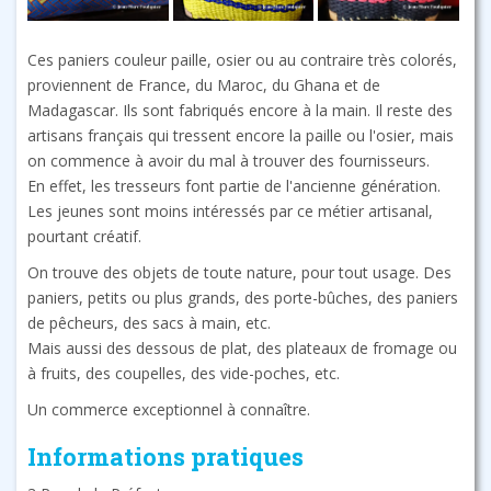
Ces paniers couleur paille, osier ou au contraire très colorés,
proviennent de France, du Maroc, du Ghana et de
Madagascar. Ils sont fabriqués encore à la main. Il reste des
artisans français qui tressent encore la paille ou l'osier, mais
on commence à avoir du mal à trouver des fournisseurs.
En effet, les tresseurs font partie de l'ancienne génération.
Les jeunes sont moins intéressés par ce métier artisanal,
pourtant créatif.
On trouve des objets de toute nature, pour tout usage. Des
paniers, petits ou plus grands, des porte-bûches, des paniers
de pêcheurs, des sacs à main, etc.
Mais aussi des dessous de plat, des plateaux de fromage ou
à fruits, des coupelles, des vide-poches, etc.
Un commerce exceptionnel à connaître.
Informations pratiques