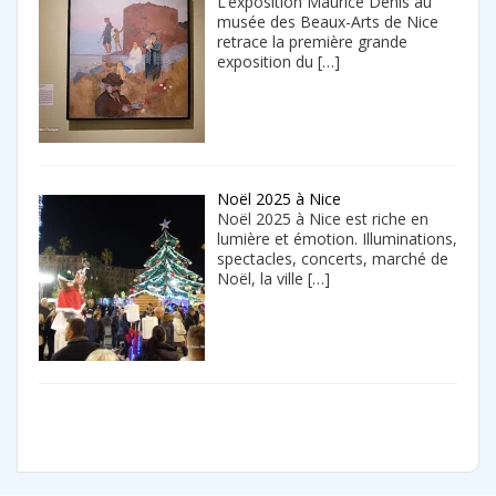
L’exposition Maurice Denis au
musée des Beaux-Arts de Nice
retrace la première grande
exposition du
[…]
Noël 2025 à Nice
Noël 2025 à Nice est riche en
lumière et émotion. Illuminations,
spectacles, concerts, marché de
Noël, la ville
[…]