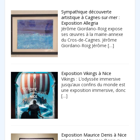
Sympathique découverte
artistique à Cagnes-sur-mer :
Exposition Allegria
Jérôme Giordano-Roig expose
ses œuvres à la mairie-annexe
du Cros-de-Cagnes. Jérôme
Giordano-Roig Jérôme
[…]
Exposition Vikings à Nice
Vikings : L’odyssée immersive
jusqu’aux confins du monde est
une exposition immersive, donc
[…]
Exposition Maurice Denis à Nice