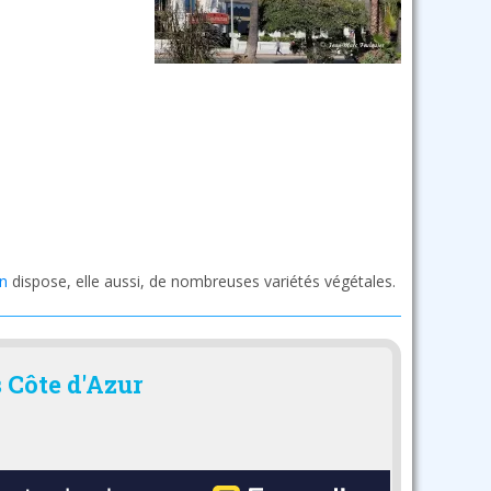
n
dispose, elle aussi, de nombreuses variétés végétales.
s Côte d'Azur