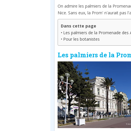
On admire les palmiers de la Promena
Nice. Sans eux, la Prom' n'aurait pas l'at
Dans cette page
Les palmiers de la Promenade des 
Pour les botanistes
Les palmiers de la Pr