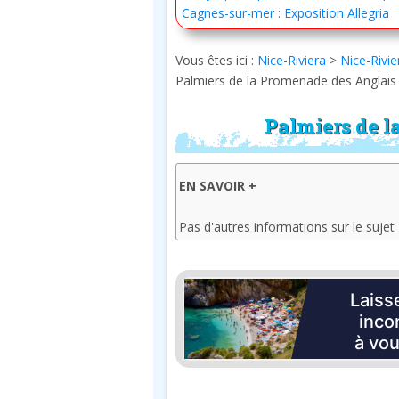
Cagnes-sur-mer : Exposition Allegria
Vous êtes ici :
Nice-Riviera
>
Nice-Rivie
Palmiers de la Promenade des Anglais
Palmiers de l
EN SAVOIR +
Pas d'autres informations sur le sujet