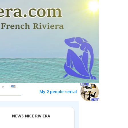
My 2 people rental
NEWS NICE RIVIERA