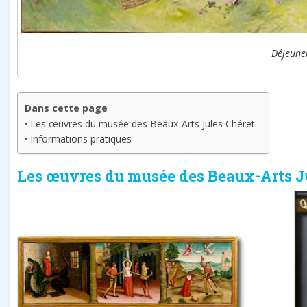
Déjeuner
Dans cette page
Les œuvres du musée des Beaux-Arts Jules Chéret
Informations pratiques
Les œuvres du musée des Beaux-Arts J