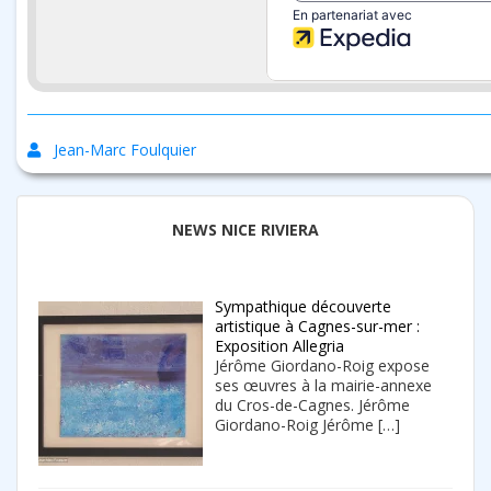
Jean-Marc Foulquier
NEWS NICE RIVIERA
Sympathique découverte
artistique à Cagnes-sur-mer :
Exposition Allegria
Jérôme Giordano-Roig expose
ses œuvres à la mairie-annexe
du Cros-de-Cagnes. Jérôme
Giordano-Roig Jérôme
[…]