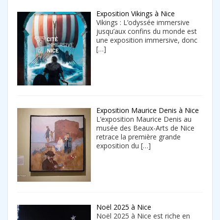
Exposition Vikings à Nice
Vikings : L’odyssée immersive
jusqu’aux confins du monde est
une exposition immersive, donc
[…]
Exposition Maurice Denis à Nice
L’exposition Maurice Denis au
musée des Beaux-Arts de Nice
retrace la première grande
exposition du
[…]
Noël 2025 à Nice
Noël 2025 à Nice est riche en