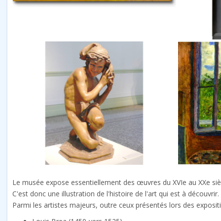
Le musée expose essentiellement des œuvres du XVIe au XXe siècle
C'est donc une illustration de l'histoire de l'art qui est à découvrir.
Parmi les artistes majeurs, outre ceux présentés lors des exposit