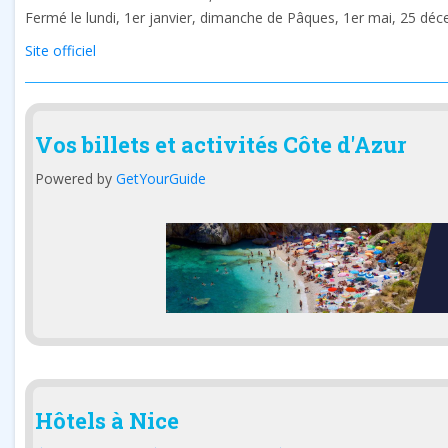
Fermé le lundi, 1er janvier, dimanche de Pâques, 1er mai, 25 dé
Site officiel
Vos billets et activités Côte d'Azur
Powered by
GetYourGuide
Hôtels à Nice