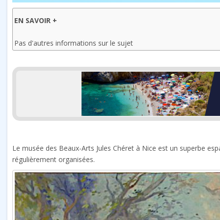
EN SAVOIR +
Pas d'autres informations sur le sujet
Le musée des Beaux-Arts Jules Chéret à Nice est un superbe espa
régulièrement organisées.