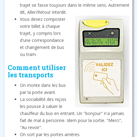
trajet se fasse toujours dans le même sens. Autrement
dit, Aller/Retour interdit.
Vous devez composter
votre billet à chaque
trajet, y compris lors
d'une correspondance
et changement de bus
ou tram.
Comment utiliser
les transports
On monte dans les bus
par la porte avant.
La sociabilité des niçois
les pousse à saluer le
chauffeur du bus en entrant. Un "bonjour" n'a jamais
fait de mal à personne. Idem pour la sortie. "Merci",
"Au revoir".
On sort par les portes arrières.