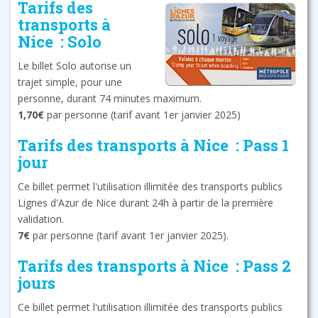
Tarifs des
transports à
Nice : Solo
Le billet Solo autorise un
trajet simple, pour une
personne, durant 74 minutes maximum.
1,70€
par personne (tarif avant 1er janvier 2025)
Tarifs des transports à Nice : Pass 1
jour
Ce billet permet l'utilisation illimitée des transports publics
Lignes d'Azur de Nice durant 24h à partir de la première
validation.
7€
par personne (tarif avant 1er janvier 2025).
Tarifs des transports à Nice : Pass 2
jours
Ce billet permet l'utilisation illimitée des transports publics