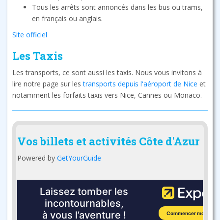
Tous les arrêts sont annoncés dans les bus ou trams,
en français ou anglais.
Site officiel
Les Taxis
Les transports, ce sont aussi les taxis. Nous vous invitons à
lire notre page sur les
transports depuis l'aéroport de Nice
et
notamment les forfaits taxis vers Nice, Cannes ou Monaco.
Vos billets et activités Côte d'Azur
Powered by
GetYourGuide