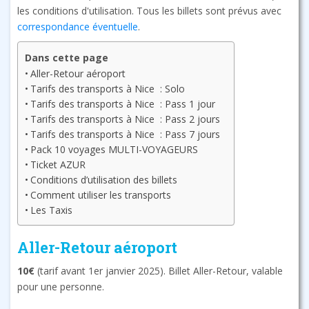
les conditions d'utilisation. Tous les billets sont prévus avec
correspondance éventuelle
.
Dans cette page
Aller-Retour aéroport
Tarifs des transports à Nice : Solo
Tarifs des transports à Nice : Pass 1 jour
Tarifs des transports à Nice : Pass 2 jours
Tarifs des transports à Nice : Pass 7 jours
Pack 10 voyages MULTI-VOYAGEURS
Ticket AZUR
Conditions d’utilisation des billets
Comment utiliser les transports
Les Taxis
Aller-Retour aéroport
10€
(tarif avant 1er janvier 2025). Billet Aller-Retour, valable
pour une personne.