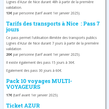
Lignes d'Azur de Nice durant 48h à partir de la première
validation.
13€
par personne (tarif avant 1er janvier 2025).
Tarifs des transports à Nice : Pass 7
jours
Ce pass permet l'utilisation illimitée des transports publics
Lignes d'Azur de Nice durant 7 jours à partir de la première
validation
20€
par personne (tarif avant 1er janvier 2025).
Il existe également des pass 15 jours à 36€.
Egalement des pass 30 jours à 60€.
Pack 10 voyages MULTI-
VOYAGEURS
17€
(tarif avant 1er janvier 2025).
Ticket AZUR