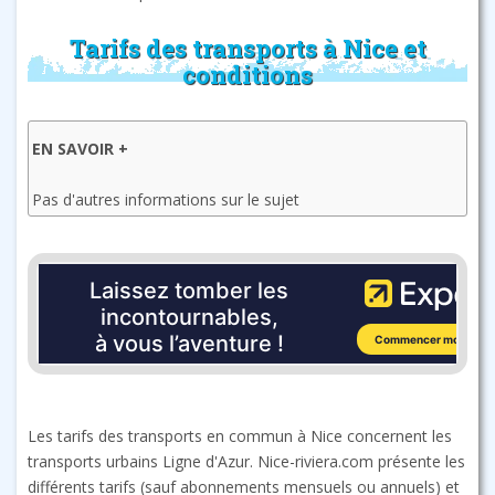
Tarifs des transports à Nice et
conditions
EN SAVOIR +
Pas d'autres informations sur le sujet
Les tarifs des transports en commun à Nice concernent les
transports urbains Ligne d'Azur. Nice-riviera.com présente les
différents tarifs (sauf abonnements mensuels ou annuels) et