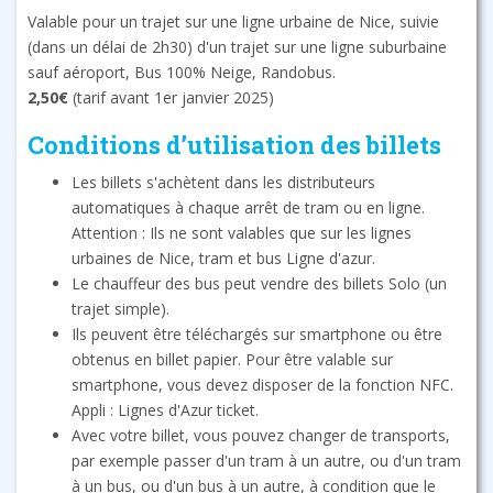
Valable pour un trajet sur une ligne urbaine de Nice, suivie
(dans un délai de 2h30) d'un trajet sur une ligne suburbaine
sauf aéroport, Bus 100% Neige, Randobus.
2,50€
(tarif avant 1er janvier 2025)
Conditions d’utilisation des billets
Les billets s'achètent dans les distributeurs
automatiques à chaque arrêt de tram ou en ligne.
Attention : Ils ne sont valables que sur les lignes
urbaines de Nice, tram et bus Ligne d'azur.
Le chauffeur des bus peut vendre des billets Solo (un
trajet simple).
Ils peuvent être téléchargés sur smartphone ou être
obtenus en billet papier. Pour être valable sur
smartphone, vous devez disposer de la fonction NFC.
Appli : Lignes d'Azur ticket.
Avec votre billet, vous pouvez changer de transports,
par exemple passer d'un tram à un autre, ou d'un tram
à un bus, ou d'un bus à un autre, à condition que le