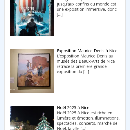
jusqu’aux confins du monde est
une exposition immersive, donc
[…]
Exposition Maurice Denis à Nice
L’exposition Maurice Denis au
musée des Beaux-Arts de Nice
retrace la première grande
exposition du
[…]
Noël 2025 à Nice
Noël 2025 à Nice est riche en
lumière et émotion. Illuminations,
spectacles, concerts, marché de
Noël, la ville
[…]