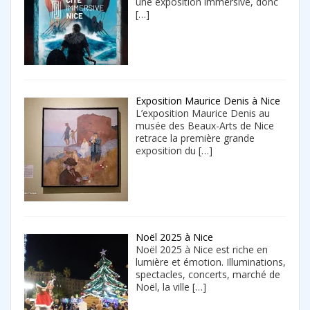
une exposition immersive, donc
[…]
Exposition Maurice Denis à Nice
L’exposition Maurice Denis au
musée des Beaux-Arts de Nice
retrace la première grande
exposition du
[…]
Noël 2025 à Nice
Noël 2025 à Nice est riche en
lumière et émotion. Illuminations,
spectacles, concerts, marché de
Noël, la ville
[…]