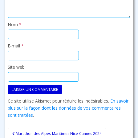
Nom
*
E-mail
*
Site web
Ce site utilise Akismet pour réduire les indésirables.
En savoir
plus sur la façon dont les données de vos commentaires
sont traitées
.
Navigation
Marathon des Alpes-Maritimes Nice-Cannes 2024