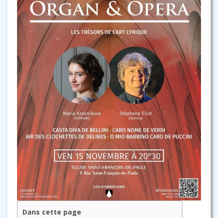
Dans cette page