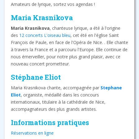
Amateurs de lyrique, sortez vos agendas !
Maria Krasnikova
Maria Krasnikova
, chanteuse lyrique, a été à l'origine
des
12 concerts L'oiseau bleu
, cet été en l'église Saint
François de Paule, en face de l'Opéra de Nice. . Elle chante
à travers la France et a parcouru l'Europe. Elle continue de
nous émerveiller, pour notre plus grand plaisir, avec ce
nouveau concert prometteur.
Stéphane Eliot
Maria Krasnikova chante, accompagnée par
Stephane
Eliot
, organiste, médaillé dans les concours
internationaux, titulaire à la cathédrale de Nice,
accompagnateurs des plus grands artistes.
Informations pratiques
Réservations en ligne