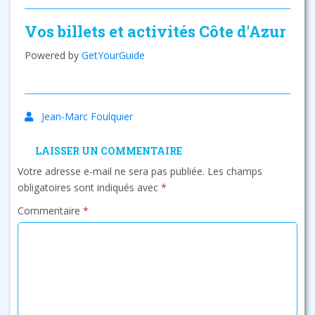
Vos billets et activités Côte d'Azur
Powered by
GetYourGuide
Jean-Marc Foulquier
LAISSER UN COMMENTAIRE
Votre adresse e-mail ne sera pas publiée.
Les champs
obligatoires sont indiqués avec
*
Commentaire
*