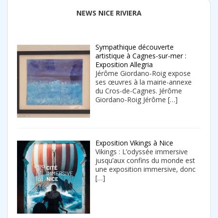
NEWS NICE RIVIERA
Sympathique découverte
artistique à Cagnes-sur-mer :
Exposition Allegria
Jérôme Giordano-Roig expose
ses œuvres à la mairie-annexe
du Cros-de-Cagnes. Jérôme
Giordano-Roig Jérôme
[…]
Exposition Vikings à Nice
Vikings : L’odyssée immersive
jusqu’aux confins du monde est
une exposition immersive, donc
[…]