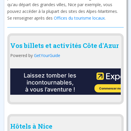
qu'au départ des grandes villes, Nice par exemple, vous
pouvez accéder à la plupart des sites des Alpes-Maritimes.
Se renseigner après des
Offices du tourisme locaux
.
Vos billets et activités Côte d'Azur
Powered by
GetYourGuide
Hôtels à Nice