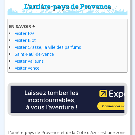
L’arrière-pays de Provence
EN SAVOIR +
Visiter Eze
Visiter Biot
Visiter Grasse, la ville des parfums
Saint-Paul-de-Vence
Visiter Vallauris
Visiter Vence
L'arrière-pays de Provence et de la Côte d'Azur est une zone