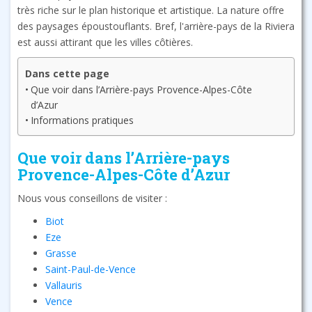
très riche sur le plan historique et artistique. La nature offre
des paysages époustouflants. Bref, l'arrière-pays de la Riviera
est aussi attirant que les villes côtières.
Dans cette page
Que voir dans l’Arrière-pays Provence-Alpes-Côte
d’Azur
Informations pratiques
Que voir dans l’Arrière-pays
Provence-Alpes-Côte d’Azur
Nous vous conseillons de visiter :
Biot
Eze
Grasse
Saint-Paul-de-Vence
Vallauris
Vence