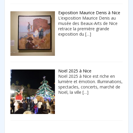
Exposition Maurice Denis à Nice
L’exposition Maurice Denis au
musée des Beaux-Arts de Nice
retrace la première grande
exposition du
[…]
Noël 2025 à Nice
Noël 2025 à Nice est riche en
lumière et émotion. Illuminations,
spectacles, concerts, marché de
Noël, la ville
[…]