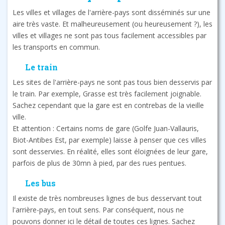
Les villes et villages de l'arrière-pays sont disséminés sur une
aire très vaste. Et malheureusement (ou heureusement ?), les
villes et villages ne sont pas tous facilement accessibles par
les transports en commun.
Le train
Les sites de l'arrière-pays ne sont pas tous bien desservis par
le train. Par exemple, Grasse est très facilement joignable.
Sachez cependant que la gare est en contrebas de la vieille
ville.
Et attention : Certains noms de gare (Golfe Juan-Vallauris,
Biot-Antibes Est, par exemple) laisse à penser que ces villes
sont desservies. En réalité, elles sont éloignées de leur gare,
parfois de plus de 30mn à pied, par des rues pentues.
Les bus
Il existe de très nombreuses lignes de bus desservant tout
l'arrière-pays, en tout sens. Par conséquent, nous ne
pouvons donner ici le détail de toutes ces lignes. Sachez