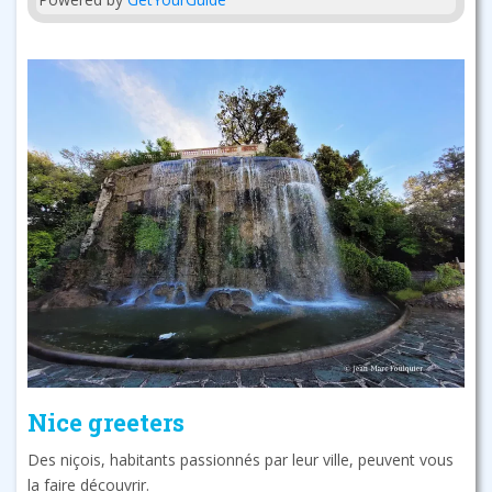
Nice greeters
Des niçois, habitants passionnés par leur ville, peuvent vous
la faire découvrir.