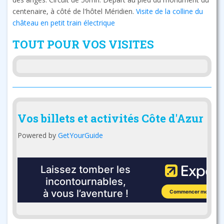
centenaire, à côté de l'hôtel Méridien.
Visite de la colline du
château en petit train électrique
TOUT POUR VOS VISITES
Vos billets et activités Côte d'Azur
Powered by
GetYourGuide