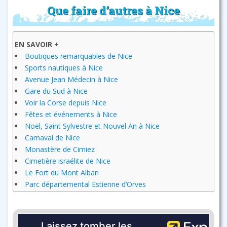
Que faire d’autres à Nice
EN SAVOIR +
Boutiques remarquables de Nice
Sports nautiques à Nice
Avenue Jean Médecin à Nice
Gare du Sud à Nice
Voir la Corse depuis Nice
Fêtes et événements à Nice
Noël, Saint Sylvestre et Nouvel An à Nice
Carnaval de Nice
Monastère de Cimiez
Cimetière israélite de Nice
Le Fort du Mont Alban
Parc départemental Estienne d’Orves