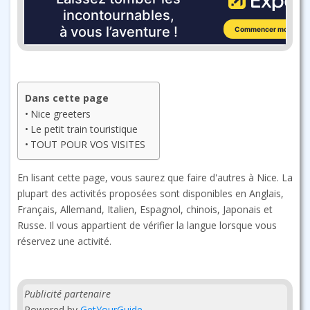
Dans cette page
Nice greeters
Le petit train touristique
TOUT POUR VOS VISITES
En lisant cette page, vous saurez que faire d'autres à Nice. La
plupart des activités proposées sont disponibles en Anglais,
Français, Allemand, Italien, Espagnol, chinois, Japonais et
Russe. Il vous appartient de vérifier la langue lorsque vous
réservez une activité.
Publicité partenaire
Powered by
GetYourGuide