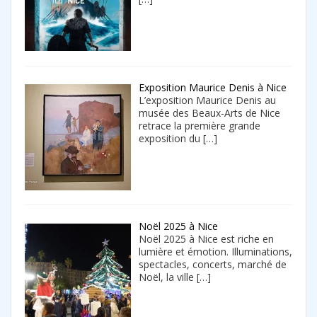
Exposition Maurice Denis à Nice
L’exposition Maurice Denis au
musée des Beaux-Arts de Nice
retrace la première grande
exposition du
[…]
Noël 2025 à Nice
Noël 2025 à Nice est riche en
lumière et émotion. Illuminations,
spectacles, concerts, marché de
Noël, la ville
[…]