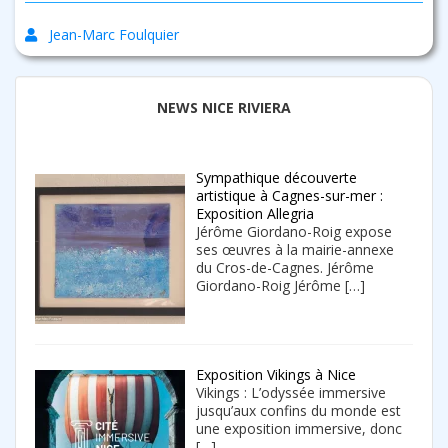
Jean-Marc Foulquier
NEWS NICE RIVIERA
Sympathique découverte
artistique à Cagnes-sur-mer :
Exposition Allegria
Jérôme Giordano-Roig expose
ses œuvres à la mairie-annexe
du Cros-de-Cagnes. Jérôme
Giordano-Roig Jérôme
[…]
Exposition Vikings à Nice
Vikings : L’odyssée immersive
jusqu’aux confins du monde est
une exposition immersive, donc
[…]