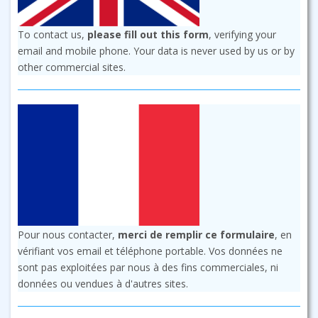
To contact us,
please fill out this form
, verifying your
email and mobile phone. Your data is never used by us or by
other commercial sites.
Pour nous contacter,
merci de remplir ce formulaire
, en
vérifiant vos email et téléphone portable. Vos données ne
sont pas exploitées par nous à des fins commerciales, ni
données ou vendues à d'autres sites.