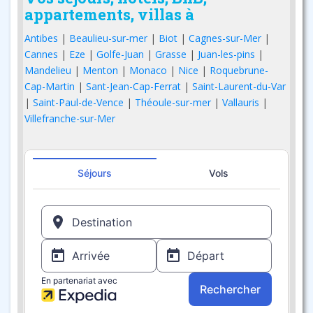
appartements, villas à
Antibes
|
Beaulieu-sur-mer
|
Biot
|
Cagnes-sur-Mer
|
Cannes
|
Eze
|
Golfe-Juan
|
Grasse
|
Juan-les-pins
|
Mandelieu
|
Menton
|
Monaco
|
Nice
|
Roquebrune-
Cap-Martin
|
Sant-Jean-Cap-Ferrat
|
Saint-Laurent-du-Var
|
Saint-Paul-de-Vence
|
Théoule-sur-mer
|
Vallauris
|
Villefranche-sur-Mer