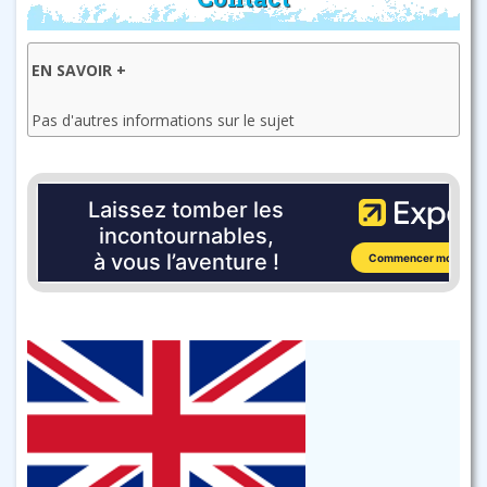
EN SAVOIR +
Pas d'autres informations sur le sujet