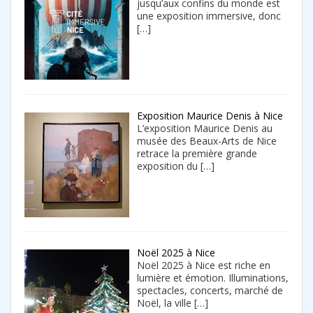
jusqu’aux confins du monde est
une exposition immersive, donc
[…]
Exposition Maurice Denis à Nice
L’exposition Maurice Denis au
musée des Beaux-Arts de Nice
retrace la première grande
exposition du
[…]
Noël 2025 à Nice
Noël 2025 à Nice est riche en
lumière et émotion. Illuminations,
spectacles, concerts, marché de
Noël, la ville
[…]