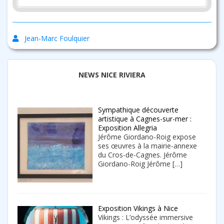
Jean-Marc Foulquier
NEWS NICE RIVIERA
Sympathique découverte
artistique à Cagnes-sur-mer :
Exposition Allegria
Jérôme Giordano-Roig expose
ses œuvres à la mairie-annexe
du Cros-de-Cagnes. Jérôme
Giordano-Roig Jérôme
[…]
Exposition Vikings à Nice
Vikings : L’odyssée immersive