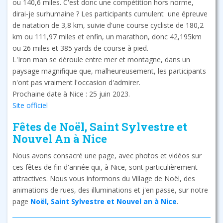
ou 140,6 miles. C'est donc une compétition hors norme,
dirai-je surhumaine ? Les participants cumulent une épreuve
de natation de 3,8 km, suivie d'une course cycliste de 180,2
km ou 111,97 miles et enfin, un marathon, donc 42,195km
ou 26 miles et 385 yards de course à pied.
L'Iron man se déroule entre mer et montagne, dans un
paysage magnifique que, malheureusement, les participants
n'ont pas vraiment l'occasion d'admirer.
Prochaine date à Nice : 25 juin 2023.
Site officiel
Fêtes de Noël, Saint Sylvestre et
Nouvel An à Nice
Nous avons consacré une page, avec photos et vidéos sur
ces fêtes de fin d'année qui, à Nice, sont particulièrement
attractives. Nous vous informons du Village de Noël, des
animations de rues, des illuminations et j'en passe, sur notre
page
Noël, Saint Sylvestre et Nouvel an à Nice
.