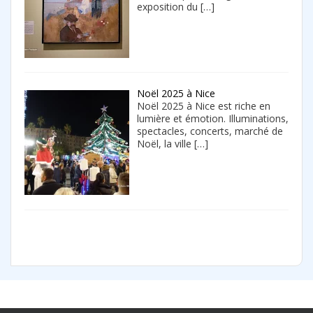
exposition du
[…]
Noël 2025 à Nice
Noël 2025 à Nice est riche en
lumière et émotion. Illuminations,
spectacles, concerts, marché de
Noël, la ville
[…]