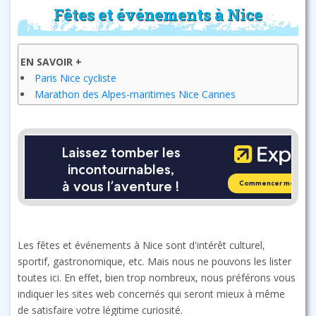
Fêtes et événements à Nice
EN SAVOIR +
Paris Nice cycliste
Marathon des Alpes-maritimes Nice Cannes
Les fêtes et événements à Nice sont d'intérêt culturel,
sportif, gastronomique, etc. Mais nous ne pouvons les lister
toutes ici. En effet, bien trop nombreux, nous préférons vous
indiquer les sites web concernés qui seront mieux à même
de satisfaire votre légitime curiosité.