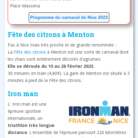
Place Massena
Programme du carnaval de Nice 2023
Fête des citrons à Menton
Pas à Nice mais très proche et de grande renommée :
La
Fête des citrons
à Menton est une sorte de carnaval dont
les chars sont entièrement décorés d'agrumes.
Elle se déroule du 10 au 26 février 2023.
30 minutes en train (4,80€). La gare de Menton est située à 3
minutes à pied de la Fête des citrons.
Iron man
L' Iron man est une
épreuve sportive
internationale, un
triathlon très longue
distance
. L'ensemble de l'épreuve parcourt 226 kilomètres