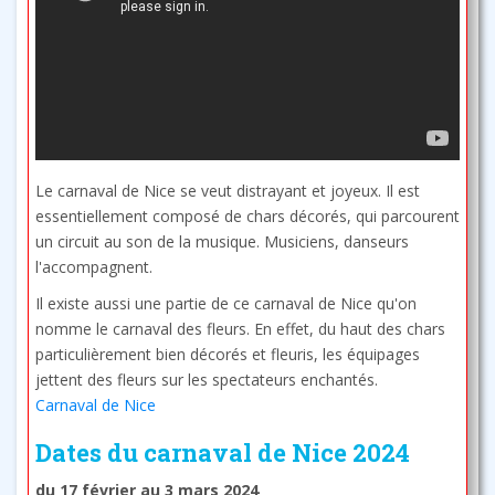
Le carnaval de Nice se veut distrayant et joyeux. Il est
essentiellement composé de chars décorés, qui parcourent
un circuit au son de la musique. Musiciens, danseurs
l'accompagnent.
Il existe aussi une partie de ce carnaval de Nice qu'on
nomme le carnaval des fleurs. En effet, du haut des chars
particulièrement bien décorés et fleuris, les équipages
jettent des fleurs sur les spectateurs enchantés.
Carnaval de Nice
Dates du carnaval de Nice 2024
du 17 février au 3 mars 2024