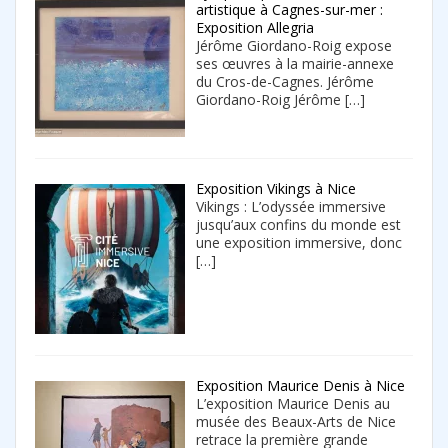
artistique à Cagnes-sur-mer :
Exposition Allegria
Jérôme Giordano-Roig expose
ses œuvres à la mairie-annexe
du Cros-de-Cagnes. Jérôme
Giordano-Roig Jérôme
[…]
Exposition Vikings à Nice
Vikings : L’odyssée immersive
jusqu’aux confins du monde est
une exposition immersive, donc
[…]
Exposition Maurice Denis à Nice
L’exposition Maurice Denis au
musée des Beaux-Arts de Nice
retrace la première grande