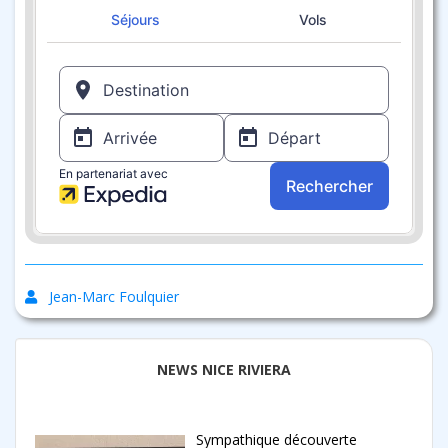
Jean-Marc Foulquier
NEWS NICE RIVIERA
Sympathique découverte