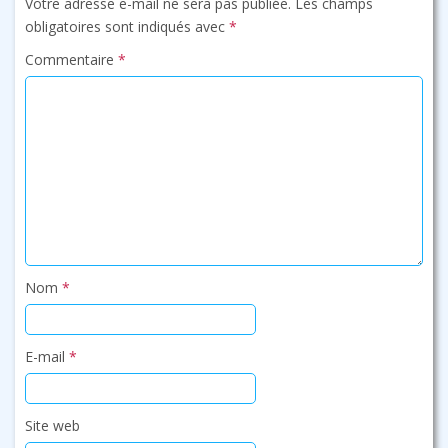
Votre adresse e-mail ne sera pas publiée.
Les champs
obligatoires sont indiqués avec
*
Commentaire
*
Nom
*
E-mail
*
Site web