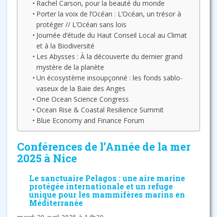
Rachel Carson, pour la beauté du monde
Porter la voix de l’Océan : L’Océan, un trésor à
protéger // L’Océan sans lois
Journée d’étude du Haut Conseil Local au Climat
et à la Biodiversité
Les Abysses : À la découverte du dernier grand
mystère de la planète
Un écosystème insoupçonné : les fonds sablo-
vaseux de la Baie des Anges
One Ocean Science Congress
Ocean Rise & Coastal Resilience Summit
Blue Economy and Finance Forum
Conférences de l’Année de la mer
2025 à Nice
Le sanctuaire Pelagos : une aire marine
protégée internationale et un refuge
unique pour les mammifères marins en
Méditerranée