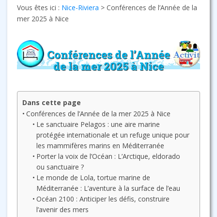
Vous êtes ici :
Nice-Riviera
>
Conférences de l’Année de la
mer 2025 à Nice
Conférences de l’Année
de la mer 2025 à Nice
Dans cette page
Conférences de l’Année de la mer 2025 à Nice
Le sanctuaire Pelagos : une aire marine
protégée internationale et un refuge unique pour
les mammifères marins en Méditerranée
Porter la voix de l’Océan : L’Arctique, eldorado
ou sanctuaire ?
Le monde de Lola, tortue marine de
Méditerranée : L’aventure à la surface de l’eau
Océan 2100 : Anticiper les défis, construire
l’avenir des mers