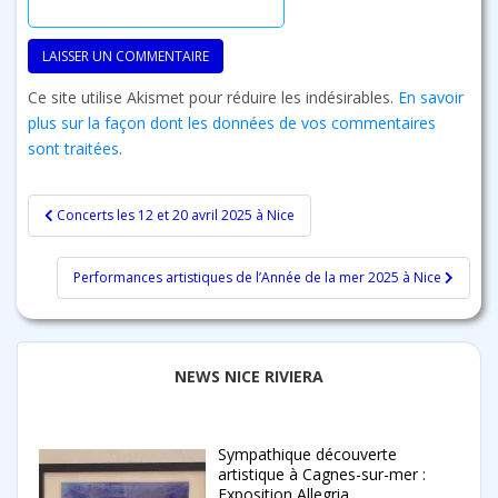
Ce site utilise Akismet pour réduire les indésirables.
En savoir
plus sur la façon dont les données de vos commentaires
sont traitées
.
Navigation
Concerts les 12 et 20 avril 2025 à Nice
de
l’article
Performances artistiques de l’Année de la mer 2025 à Nice
NEWS NICE RIVIERA
Sympathique découverte
artistique à Cagnes-sur-mer :
Exposition Allegria