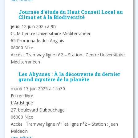
Journée d’étude du Haut Conseil Local au
Climat et à la Biodiversité
jeudi 12 juin 2025 à 9h
CUM Centre Universitaire Méditerranéen
65 Promenade des Anglais
06000 Nice
Accès : Tramway ligne n°2 – Station : Centre Universitaire
Méditerranéen
Les Abysses : À la découverte du dernier
grand mystère de la planète
mardi 17 juin 2025 à 14h30
Entrée libre
L'Artistique
27, boulevard Dubouchage
06000 Nice
Accès : Tramway ligne n°1 et ligne n°2 – Station : Jean
Médecin