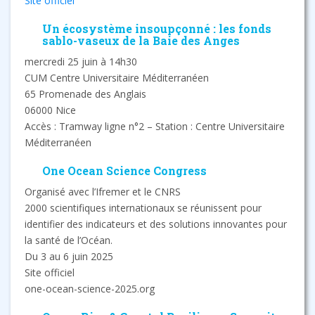
Site officiel
Un écosystème insoupçonné : les fonds
sablo-vaseux de la Baie des Anges
mercredi 25 juin à 14h30
CUM Centre Universitaire Méditerranéen
65 Promenade des Anglais
06000 Nice
Accès : Tramway ligne n°2 – Station : Centre Universitaire
Méditerranéen
One Ocean Science Congress
Organisé avec l’Ifremer et le CNRS
2000 scientifiques internationaux se réunissent pour
identifier des indicateurs et des solutions innovantes pour
la santé de l’Océan.
Du 3 au 6 juin 2025
Site officiel
one-ocean-science-2025.org