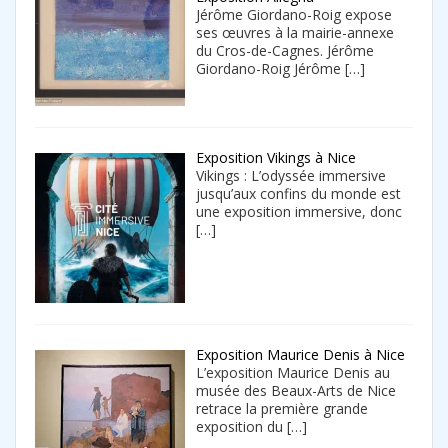
Jérôme Giordano-Roig expose
ses œuvres à la mairie-annexe
du Cros-de-Cagnes. Jérôme
Giordano-Roig Jérôme
[…]
Exposition Vikings à Nice
Vikings : L’odyssée immersive
jusqu’aux confins du monde est
une exposition immersive, donc
[…]
Exposition Maurice Denis à Nice
L’exposition Maurice Denis au
musée des Beaux-Arts de Nice
retrace la première grande
exposition du
[…]