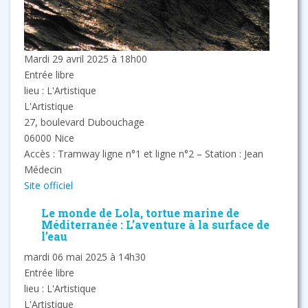
Mardi 29 avril 2025 à 18h00
Entrée libre
lieu : L'Artistique
L'Artistique
27, boulevard Dubouchage
06000 Nice
Accès : Tramway ligne n°1 et ligne n°2 – Station : Jean
Médecin
Site officiel
Le monde de Lola, tortue marine de
Méditerranée : L’aventure à la surface de
l’eau
mardi 06 mai 2025 à 14h30
Entrée libre
lieu : L'Artistique
L'Artistique