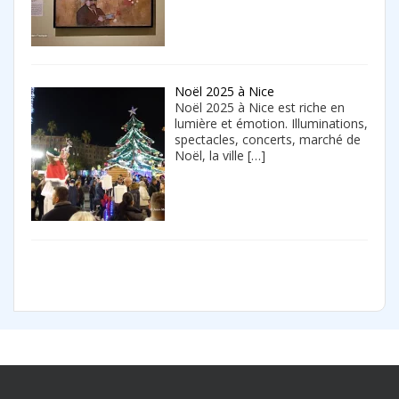
Noël 2025 à Nice
Noël 2025 à Nice est riche en
lumière et émotion. Illuminations,
spectacles, concerts, marché de
Noël, la ville
[…]