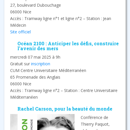
27, boulevard Dubouchage
06000 Nice
Accès : Tramway ligne n°1 et ligne n°2 – Station : Jean
Médecin
Site officiel
Océan 2100 : Anticiper les défis, construire
l’avenir des mers
mercredi 07 mai 2025 à 9h
Gratuit sur
inscription
CUM Centre Universitaire Méditerranéen
65 Promenade des Anglais
06000 Nice
Accès : Tramway ligne n°2 – Station : Centre Universitaire
Méditerranéen
Rachel Carson, pour la beauté du monde
Conférence de
Thierry Paquot,