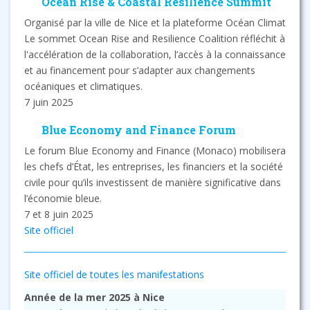
Ocean Rise & Coastal Resilience Summit
Organisé par la ville de Nice et la plateforme Océan Climat
Le sommet Ocean Rise and Resilience Coalition réfléchit à
l'accélération de la collaboration, l’accès à la connaissance
et au financement pour s’adapter aux changements
océaniques et climatiques.
7 juin 2025
Blue Economy and Finance Forum
Le forum Blue Economy and Finance (Monaco) mobilisera
les chefs d’État, les entreprises, les financiers et la société
civile pour qu’ils investissent de manière significative dans
l’économie bleue.
7 et 8 juin 2025
Site officiel
Site officiel de toutes les manifestations
Année de la mer 2025 à Nice