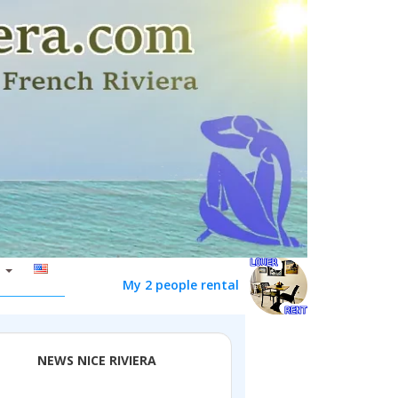
My 2 people rental
NEWS NICE RIVIERA