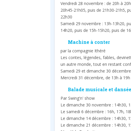
Vendredi 28 novembre : de 20h à 20h
20h45-21h05, puis de 21h30-21h5, pu
22h30
Samedi 29 novembre : 13h-13h20, pu
14h20, puis de 15h-15h20, puis de 1
Machine à conter
par la compagnie Ithéré
Les contes, légendes, fables, devine
un autre monde, tout en restant conf
Samedi 29 et dimanche 30 décembre,
Mercredi 31 décembre, de 13h à 19h
Balade musicale et dansé
Par Swing'n' show
Le dimanche 30 novembre : 14h30, 1
Le samedi 6 décembre : 16h, 17h, 18
Le dimanche 14 décembre : 14h30, 1
Le dimanche 21 décembre : 14h30, 1