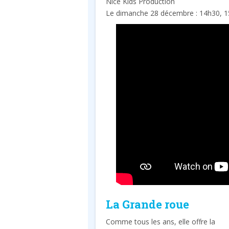
Nice Kids Production
Le dimanche 28 décembre : 14h30, 1
La Grande roue
Comme tous les ans, elle offre la