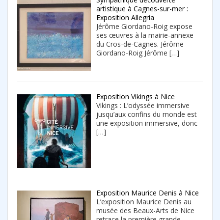
artistique à Cagnes-sur-mer :
Exposition Allegria
Jérôme Giordano-Roig expose
ses œuvres à la mairie-annexe
du Cros-de-Cagnes. Jérôme
Giordano-Roig Jérôme
[…]
Exposition Vikings à Nice
Vikings : L’odyssée immersive
jusqu’aux confins du monde est
une exposition immersive, donc
[…]
Exposition Maurice Denis à Nice
L’exposition Maurice Denis au
musée des Beaux-Arts de Nice
retrace la première grande