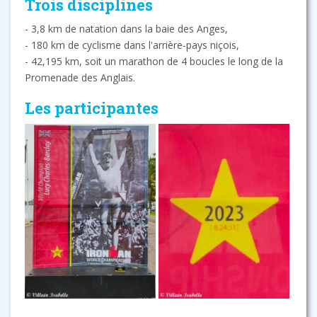
Trois disciplines
- 3,8 km de natation dans la baie des Anges,
- 180 km de cyclisme dans l'arrière-pays niçois,
- 42,195 km, soit un marathon de 4 boucles le long de la
Promenade des Anglais.
Les participantes