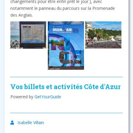
changements pour être enfin prêt le jour J, avec
notamment le panneau du parcours sur la Promenade
des Anglais.
Vos billets et activités Côte d'Azur
Powered by
GetYourGuide
Isabelle Villain