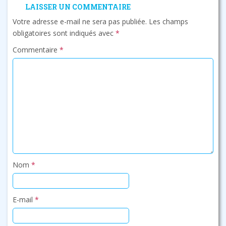
LAISSER UN COMMENTAIRE
Votre adresse e-mail ne sera pas publiée.
Les champs
obligatoires sont indiqués avec
*
Commentaire
*
Nom
*
E-mail
*