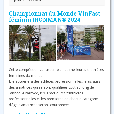
Championnat du Monde VinFast
féminin IRONMAN® 2024
Cette compétition va rassembler les meilleures triathlètes
féminines du monde.
Elle accueillera des athlètes professionnelles, mais aussi
des amatrices qui se sont qualifiées tout au long de
l’année. A l'arrivée, les 3 meilleures triathlètes
professionnelles et les premières de chaque catégorie
d’âge d’amatrices seront couronnées.