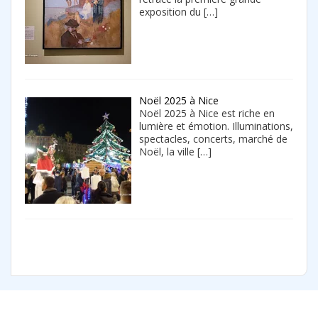
exposition du
[…]
Noël 2025 à Nice
Noël 2025 à Nice est riche en
lumière et émotion. Illuminations,
spectacles, concerts, marché de
Noël, la ville
[…]