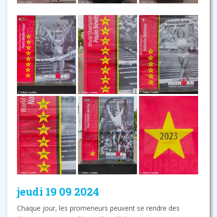
jeudi 19 09 2024
Chaque jour, les promeneurs peuvent se rendre des