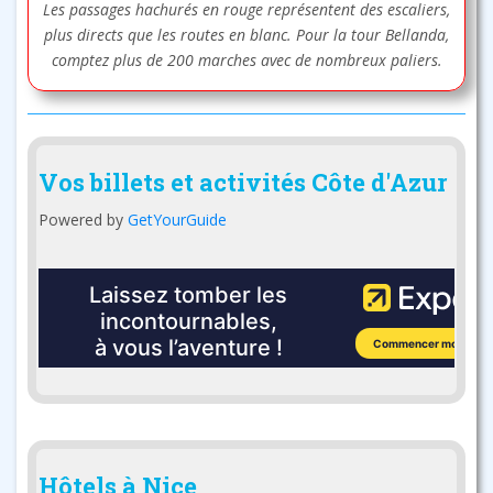
Les passages hachurés en rouge représentent des escaliers,
plus directs que les routes en blanc. Pour la tour Bellanda,
comptez plus de 200 marches avec de nombreux paliers.
Vos billets et activités Côte d'Azur
Powered by
GetYourGuide
Hôtels à Nice