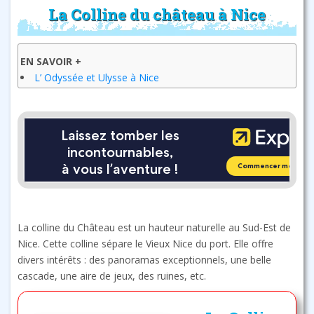
La Colline du château à Nice
EN SAVOIR +
L’ Odyssée et Ulysse à Nice
La colline du Château est un hauteur naturelle au Sud-Est de
Nice. Cette colline sépare le Vieux Nice du port. Elle offre
divers intérêts : des panoramas exceptionnels, une belle
cascade, une aire de jeux, des ruines, etc.