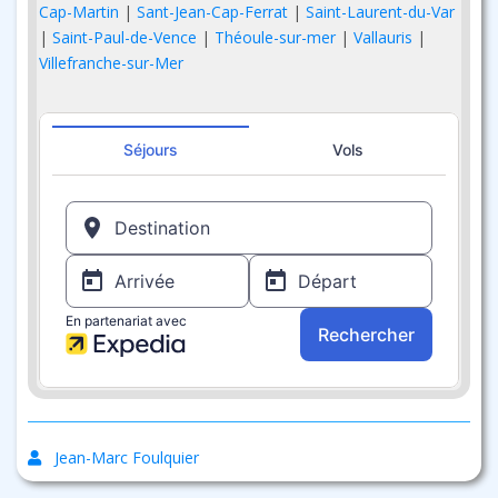
Cap-Martin
|
Sant-Jean-Cap-Ferrat
|
Saint-Laurent-du-Var
|
Saint-Paul-de-Vence
|
Théoule-sur-mer
|
Vallauris
|
Villefranche-sur-Mer
Jean-Marc Foulquier