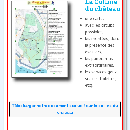
La Colline
du château
une carte,
avec les circuits
possibles,
les montées, dont
la présence des
escaliers,
les panoramas
extraordinaires,
les services (jeux,
snacks, toilettes,
etc).
Télécharger notre document exclusif sur la colline du
château