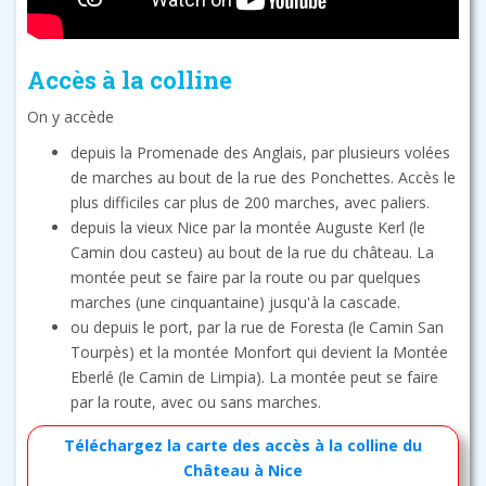
Accès à la colline
On y accède
depuis la Promenade des Anglais, par plusieurs volées
de marches au bout de la rue des Ponchettes. Accès le
plus difficiles car plus de 200 marches, avec paliers.
depuis la vieux Nice par la montée Auguste Kerl (le
Camin dou casteu) au bout de la rue du château. La
montée peut se faire par la route ou par quelques
marches (une cinquantaine) jusqu'à la cascade.
ou depuis le port, par la rue de Foresta (le Camin San
Tourpès) et la montée Monfort qui devient la Montée
Eberlé (le Camin de Limpia). La montée peut se faire
par la route, avec ou sans marches.
Téléchargez la carte des accès à la colline du
Château à Nice