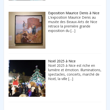
Exposition Maurice Denis à Nice
L’exposition Maurice Denis au
musée des Beaux-Arts de Nice
retrace la première grande
exposition du
[…]
Noël 2025 à Nice
Noël 2025 à Nice est riche en
lumière et émotion. Illuminations,
spectacles, concerts, marché de
Noël, la ville
[…]