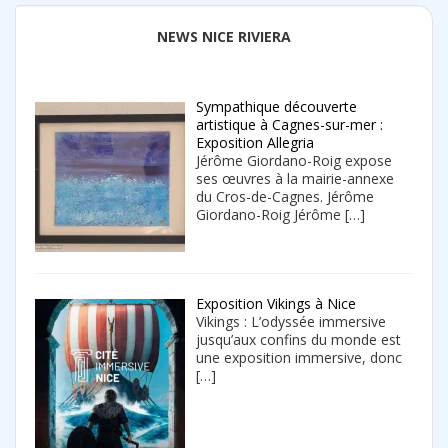
NEWS NICE RIVIERA
Sympathique découverte
artistique à Cagnes-sur-mer :
Exposition Allegria
Jérôme Giordano-Roig expose
ses œuvres à la mairie-annexe
du Cros-de-Cagnes. Jérôme
Giordano-Roig Jérôme
[…]
Exposition Vikings à Nice
Vikings : L’odyssée immersive
jusqu’aux confins du monde est
une exposition immersive, donc
[…]