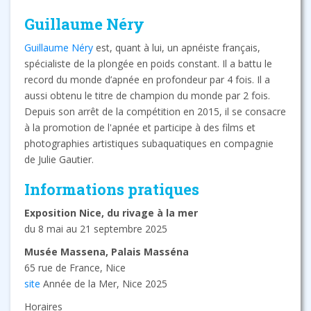
Guillaume Néry
Guillaume Néry
est, quant à lui, un apnéiste français,
spécialiste de la plongée en poids constant. Il a battu le
record du monde d’apnée en profondeur par 4 fois. Il a
aussi obtenu le titre de champion du monde par 2 fois.
Depuis son arrêt de la compétition en 2015, il se consacre
à la promotion de l'apnée et participe à des films et
photographies artistiques subaquatiques en compagnie
de Julie Gautier.
Informations pratiques
Exposition Nice, du rivage à la mer
du 8 mai au 21 septembre 2025
Musée Massena, Palais Masséna
65 rue de France, Nice
site
Année de la Mer, Nice 2025
Horaires