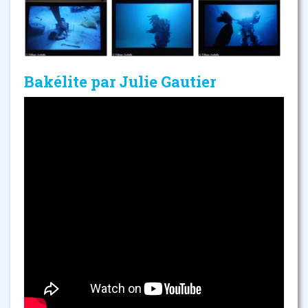
Bakélite par Julie Gautier