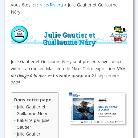
Vous êtes ici :
Nice-Riviera
>
Julie Gautier et Guillaume
Néry
Julie Gautier et
Guillaume Néry
Julie Gautier et Guillaume Néry sont présents avec deux
vidéos au musée Masséna de Nice. Cette exposition
Nice,
du rivage à la mer
est visible jusqu'au
21 septembre
2025.
Dans cette page
Julie Gautier et
Guillaume Néry
Bakélite par Julie
Gautier
Julie Gautier