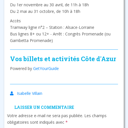
Du 1er novembre au 30 avril, de 11h à 18h
Du 2 mai au 31 octobre, de 10h à 18h
Accès
Tramway ligne n°2 – Station : Alsace-Lorraine
Bus lignes 8+ ou 12+ - Arrêt : Congrès Promenade (ou
Gambetta Promenade)
Vos billets et activités Côte d'Azur
Powered by
GetYourGuide
Isabelle Villain
LAISSER UN COMMENTAIRE
Votre adresse e-mail ne sera pas publiée.
Les champs
obligatoires sont indiqués avec
*