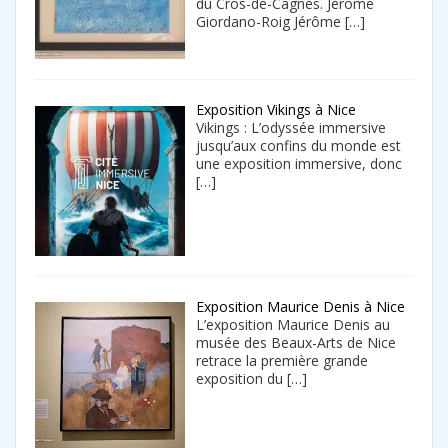
du Cros-de-Cagnes. Jérôme
Giordano-Roig Jérôme
[…]
Exposition Vikings à Nice
Vikings : L’odyssée immersive
jusqu’aux confins du monde est
une exposition immersive, donc
[…]
Exposition Maurice Denis à Nice
L’exposition Maurice Denis au
musée des Beaux-Arts de Nice
retrace la première grande
exposition du
[…]