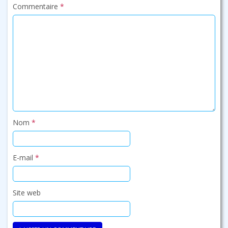
Commentaire
*
Nom
*
E-mail
*
Site web