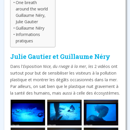
One breath
around the world
Guillaume Néry,
Julie Gautier
Guillaume Néry
Informations
pratiques
Julie Gautier et Guillaume Néry
Dans l'
Exposition Nice, du rivage à la mer, les
2 vidéos ont
surtout pour but de sensibiliser les visiteurs à la pollution
plastique et montrer les dégâts occasionnés dans la mer.
Par ailleurs, on sait bien que le plastique nuit gravement à
la santé des humains, mais aussi à celle des écosystèmes.