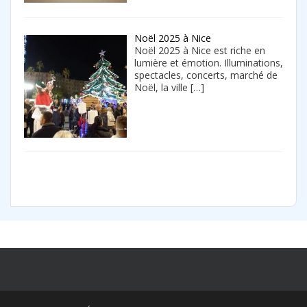
Noël 2025 à Nice
Noël 2025 à Nice est riche en
lumière et émotion. Illuminations,
spectacles, concerts, marché de
Noël, la ville
[…]