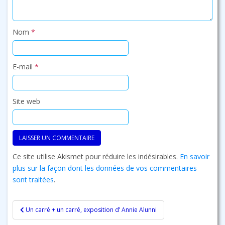
Nom
*
E-mail
*
Site web
Ce site utilise Akismet pour réduire les indésirables.
En savoir
plus sur la façon dont les données de vos commentaires
sont traitées
.
Navigation
Un carré + un carré, exposition d’ Annie Alunni
de