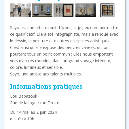
Sayo est une artiste multi-tâches, si je peux me permettre
ce qualificatif. Elle a été infographiste, mais a renoué avec
le dessin, la peinture et d'autres disciplines artistiques.
C'est ainsi qu'elle expose des oeuvres variées, qui ont
pourtant tous un point commun : Elles nous emportent
vers d'autres mondes, dans un grand voyage intérieur,
coloré, lumineux et sensible.
Sayo, une artiste aux talents multiples.
Informations pratiques
Lou Babazouk
Rue de la loge / rue Droite
Du 14 mai au 2 juin 2024
de 10h à 19h