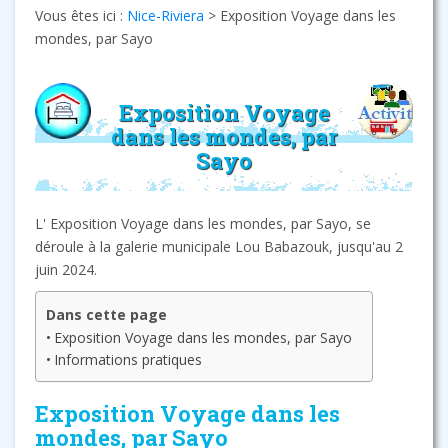
Vous êtes ici :
Nice-Riviera
>
Exposition Voyage dans les
mondes, par Sayo
Exposition Voyage
dans les mondes, par
Sayo
L' Exposition Voyage dans les mondes, par Sayo, se
déroule à la galerie municipale Lou Babazouk, jusqu'au 2
juin 2024.
Dans cette page
Exposition Voyage dans les mondes, par Sayo
Informations pratiques
Exposition Voyage dans les
mondes, par Sayo