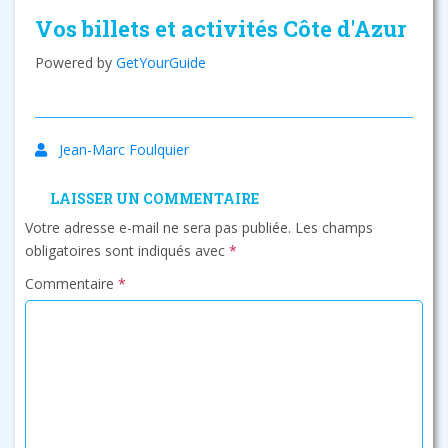
Vos billets et activités Côte d'Azur
Powered by
GetYourGuide
Jean-Marc Foulquier
LAISSER UN COMMENTAIRE
Votre adresse e-mail ne sera pas publiée.
Les champs
obligatoires sont indiqués avec
*
Commentaire
*