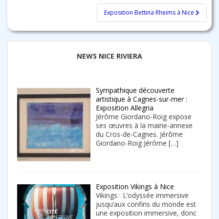
l’article
Exposition Bettina Rheims à Nice
NEWS NICE RIVIERA
Sympathique découverte
artistique à Cagnes-sur-mer :
Exposition Allegria
Jérôme Giordano-Roig expose
ses œuvres à la mairie-annexe
du Cros-de-Cagnes. Jérôme
Giordano-Roig Jérôme
[…]
Exposition Vikings à Nice
Vikings : L’odyssée immersive
jusqu’aux confins du monde est
une exposition immersive, donc