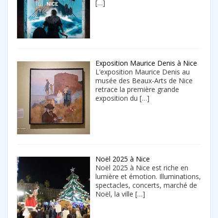
[…]
Exposition Maurice Denis à Nice
L’exposition Maurice Denis au
musée des Beaux-Arts de Nice
retrace la première grande
exposition du
[…]
Noël 2025 à Nice
Noël 2025 à Nice est riche en
lumière et émotion. Illuminations,
spectacles, concerts, marché de
Noël, la ville
[…]