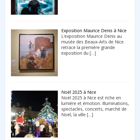
Exposition Maurice Denis à Nice
L’exposition Maurice Denis au
musée des Beaux-Arts de Nice
retrace la première grande
exposition du
[…]
Noël 2025 à Nice
Noël 2025 à Nice est riche en
lumière et émotion. Illuminations,
spectacles, concerts, marché de
Noël, la ville
[…]