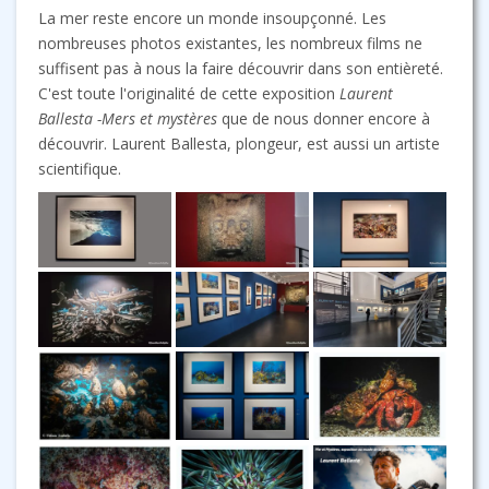
La mer reste encore un monde insoupçonné. Les
nombreuses photos existantes, les nombreux films ne
suffisent pas à nous la faire découvrir dans son entièreté.
C'est toute l'originalité de cette exposition
Laurent
Ballesta -Mers et mystères
que de nous donner encore à
découvrir. Laurent Ballesta, plongeur, est aussi un artiste
scientifique.