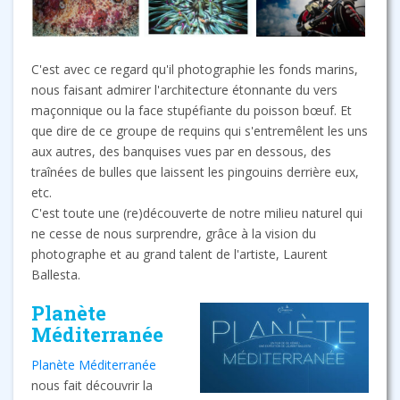
C'est avec ce regard qu'il photographie les fonds marins,
nous faisant admirer l'architecture étonnante du vers
maçonnique ou la face stupéfiante du poisson bœuf. Et
que dire de ce groupe de requins qui s'entremêlent les uns
aux autres, des banquises vues par en dessous, des
traînées de bulles que laissent les pingouins derrière eux,
etc.
C'est toute une (re)découverte de notre milieu naturel qui
ne cesse de nous surprendre, grâce à la vision du
photographe et au grand talent de l'artiste, Laurent
Ballesta.
Planète
Méditerranée
Planète Méditerranée
nous fait découvrir la