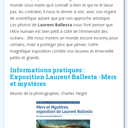
monde sous-marin qu'il connaît si bien et qui ne le lasse
pas. Au contraire, il nous le donne à voir, avec son regard
de scientifique autant que par son approche artistique.
Les photos de
Laurent Ballesta
nous font penser que
l'être humain est bien petit à côté de l'immensité des
océans... Elle nous montre un monde encore inconnu pour
certains, mais à protéger plus que jamais. Cette
magnifique exposition comble nos lacunes et émerveille
petits et grands.
Informations pratiques :
Exposition Laurent Ballesta -Mers
et mystères
Musée de la photographie, Charles Nègre