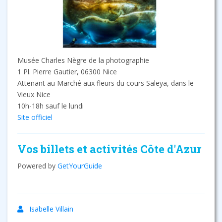
Musée Charles Nègre de la photographie
1 Pl. Pierre Gautier, 06300 Nice
Attenant au Marché aux fleurs du cours Saleya, dans le
Vieux Nice
10h-18h sauf le lundi
Site officiel
Vos billets et activités Côte d'Azur
Powered by
GetYourGuide
Isabelle Villain