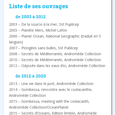
Liste de ses ouvrages
de 2003 à 2012
2003 – De la source à la mer, SVI Puplicep
2005 – Planète Mers, Michel Lafon
2006 – Planet Ocean, National Geographic (traduit en 5
langues)
2007 – Plongées sans bulles, SVI Publicep
2008 – Secrets de Méditerranée, Andromède Collection
2010 – Secrets de Méditerranée, Andromède Collection
2012 – Odyssée dans les eaux d’ici, Andromède Collection
de 2012 à 2020
2013 – Une vie dans le port, Andromède Collection
2014 – Gombessa, rencontre avec le coelacanthe,
Andromède Collection
2015 – Gombessa, meeting with the coelacanth,
Andromède Collection/OceanPlanet
2015 – Secrets d’Oceans, édition limitée, Andromède