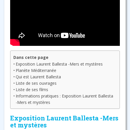
Dans cette page
Exposition Laurent Ballesta -Mers et mystères
Planète Méditerranée
Qui est Laurent Ballesta
Liste de ses ouvrages
Liste de ses films
Informations pratiques : Exposition Laurent Ballesta
-Mers et mystères
Exposition Laurent Ballesta -Mers
et mystères