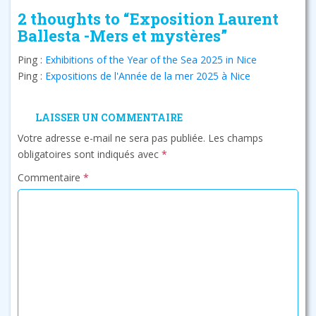
2 thoughts to “Exposition Laurent
Ballesta -Mers et mystères”
Ping :
Exhibitions of the Year of the Sea 2025 in Nice
Ping :
Expositions de l'Année de la mer 2025 à Nice
LAISSER UN COMMENTAIRE
Votre adresse e-mail ne sera pas publiée.
Les champs
obligatoires sont indiqués avec
*
Commentaire
*