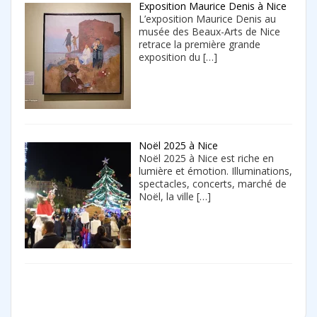
Exposition Maurice Denis à Nice
L’exposition Maurice Denis au
musée des Beaux-Arts de Nice
retrace la première grande
exposition du
[…]
Noël 2025 à Nice
Noël 2025 à Nice est riche en
lumière et émotion. Illuminations,
spectacles, concerts, marché de
Noël, la ville
[…]