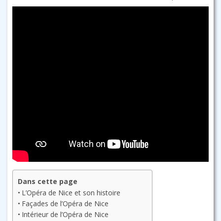
Dans cette page
L’Opéra de Nice et son histoire
Façades de l’Opéra de Nice
Intérieur de l’Opéra de Nice