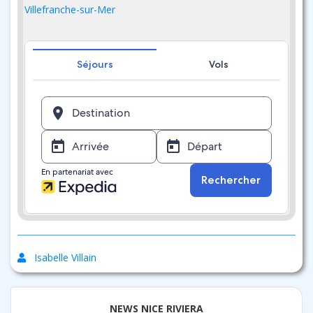
Villefranche-sur-Mer
Isabelle Villain
NEWS NICE RIVIERA