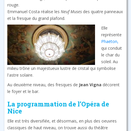
rouge.
Emmanuel Costa réalise les
Neuf Muses
des quatre panneaux
et la fresque du grand plafond.
Elle
représente
Phaëton,
qui conduit
le char du
soleil. Au
milieu trône un majestueux lustre de cristal qui symbolise
l'astre solaire.
Au deuxième niveau, des fresques de
Jean Vigna
décorent
le foyer et le bar.
La programmation de l’Opéra de
Nice
Elle est très diversifiée, et désormais, en plus des oeuvres
classiques de haut niveau, on trouve aussi du théâtre