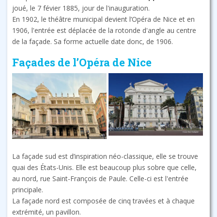
joué, le 7 févier 1885, jour de l'inauguration.
En 1902, le théâtre municipal devient l’Opéra de Nice et en
1906, l'entrée est déplacée de la rotonde d'angle au centre
de la façade. Sa forme actuelle date donc, de 1906.
Façades de l’Opéra de Nice
La façade sud est d’inspiration néo-classique, elle se trouve
quai des États-Unis. Elle est beaucoup plus sobre que celle,
au nord, rue Saint-François de Paule. Celle-ci est l'entrée
principale.
La façade nord est composée de cinq travées et à chaque
extrémité, un pavillon.