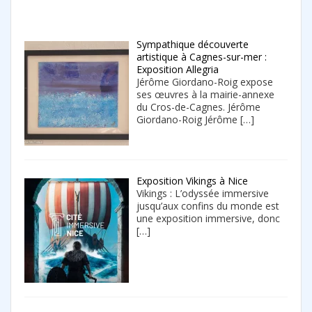
Sympathique découverte
artistique à Cagnes-sur-mer :
Exposition Allegria
Jérôme Giordano-Roig expose
ses œuvres à la mairie-annexe
du Cros-de-Cagnes. Jérôme
Giordano-Roig Jérôme
[…]
Exposition Vikings à Nice
Vikings : L’odyssée immersive
jusqu’aux confins du monde est
une exposition immersive, donc
[…]