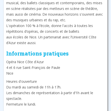
musical, des ballets classiques et contemporains, des mises
en scène réalisées par des metteurs en scène de théâtre,
mais aussi de cinéma. De nouveaux horizons s'ouvrent avec
des musiques urbaines et du rap, etc.
L'opération 100 % à l’école, donne l'accès à toutes les
répétitions d’opéras, de concerts et de ballets
aux écoles de Nice. Un partenariat avec l’Université Côte
d’Azur existe aussi.
Informations pratiques
Opéra Nice Côte d'Azur
4 et 6 rue Saint-François de Paule
Nice
Heures d'ouverture
Du mardi au samedi de 11h à 17h.
Les dimanches de représentation à partir d’1h avant le
spectacle.
Fermeture le lundi.