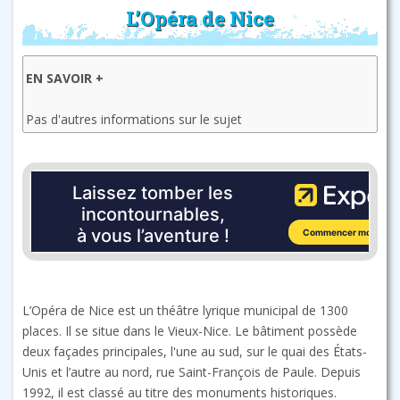
L’Opéra de Nice
EN SAVOIR +
Pas d'autres informations sur le sujet
L’Opéra de Nice est un théâtre lyrique municipal de 1300
places. Il se situe dans le Vieux-Nice. Le bâtiment possède
deux façades principales, l'une au sud, sur le quai des États-
Unis et l’autre au nord, rue Saint-François de Paule. Depuis
1992, il est classé au titre des monuments historiques.